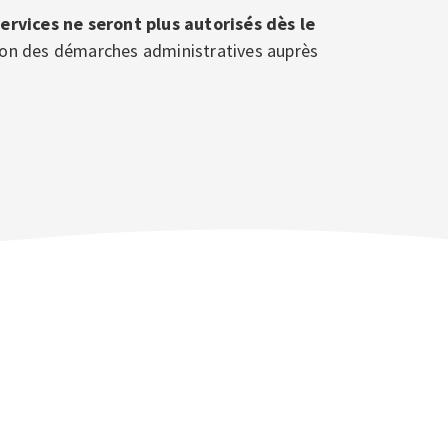
ervices ne seront plus autorisés dès le
ration des démarches administratives auprès