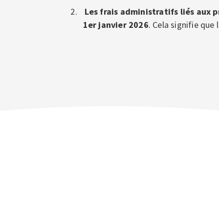
Les frais administratifs liés aux
1er janvier 2026
. Cela signifie que