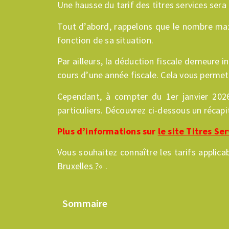
Une hausse du tarif des titres services sera 
Tout d’abord, rappelons que le nombre maxi
fonction de sa situation.
Par ailleurs, la déduction fiscale demeure 
cours d’une année fiscale. Cela vous permet
Cependant, à compter du 1er janvier 2026,
particuliers. Découvrez ci-dessous un récapi
Plus d’informations sur
le site Titres Se
Vous souhaitez connaître les tarifs applica
Bruxelles ?
« .
Sommaire