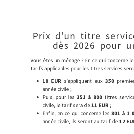
Prix d'un titre servi
dès 2026 pour 
Vous êtes un ménage ? En ce qui concerne l
tarifs applicables pour les titres services sero
10 EUR
s’appliquent aux
350
premier
année civile ;
Puis, pour les
351 à 800
titres servic
civile, le tarif sera de
11 EUR
;
Enfin, en ce qui concerne les
801 à 1 
année civile, ils seront au tarif de
12 EU