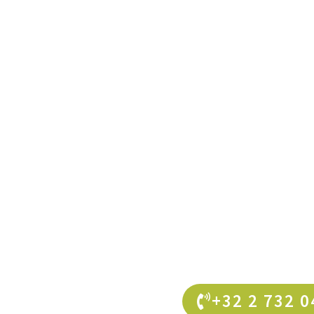
+32 2 732 0