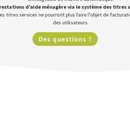
 prestations d’aide ménagère via le système des titres s
 les titres services ne pourront plus faire l’objet de factu
des utilisateurs.
Des questions ?