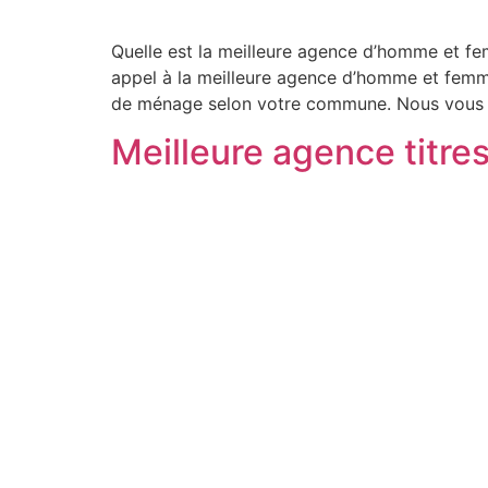
Quelle est la meilleure agence d’homme et fe
appel à la meilleure agence d’homme et femm
de ménage selon votre commune. Nous vous
Meilleure agence titre