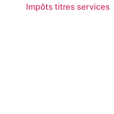
Impôts titres services