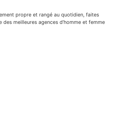
ement propre et rangé au quotidien, faites
ste des meilleures agences d’homme et femme