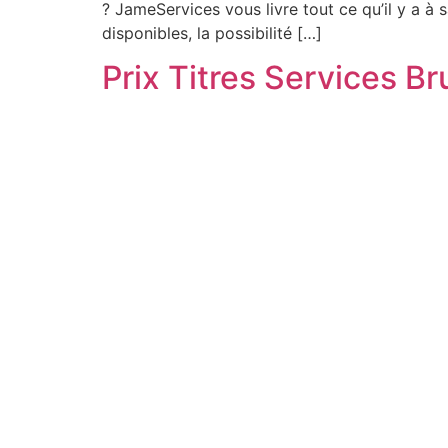
? JameServices vous livre tout ce qu’il y a à
disponibles, la possibilité […]
Prix Titres Services B