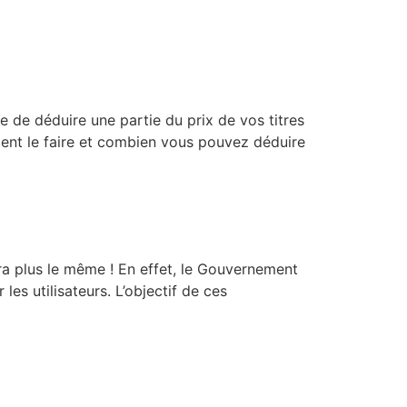
e de déduire une partie du prix de vos titres
ent le faire et combien vous pouvez déduire
era plus le même ! En effet, le Gouvernement
es utilisateurs. L’objectif de ces