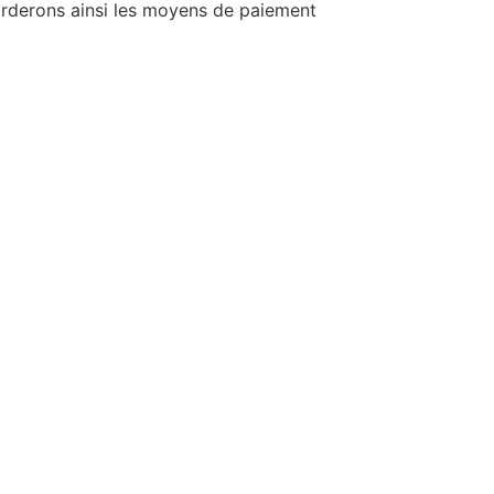
borderons ainsi les moyens de paiement