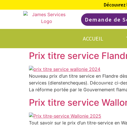
Découvrez 
Demande de S
ACCUEIL
Prix titre service Flan
Nouveau prix d’un titre service en Flandre dès
services (dienstencheques). Découvrez ci-desso
La réforme portée par le Gouvernement flama
Prix titre service Wall
Tout savoir sur le prix d’un titre-service en W