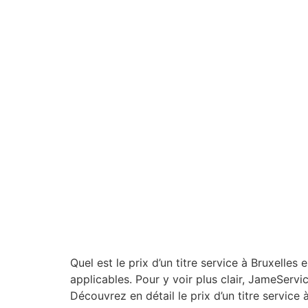
Quel est le prix d’un titre service à Bruxelles
applicables. Pour y voir plus clair, JameServ
Découvrez en détail le prix d’un titre service 