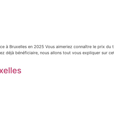
ice à Bruxelles en 2025 Vous aimeriez connaître le prix du 
déjà bénéficiaire, nous allons tout vous expliquer sur cett
xelles