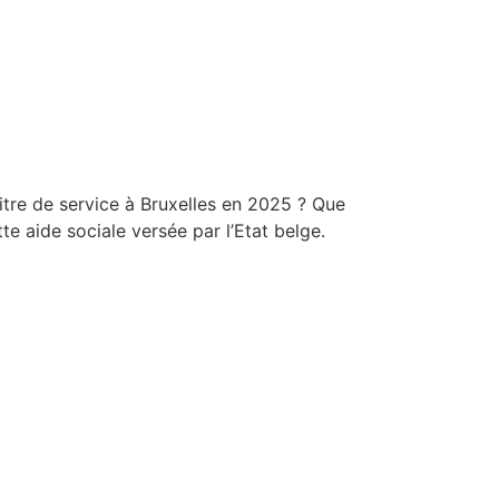
titre de service à Bruxelles en 2025 ? Que
e aide sociale versée par l’Etat belge.