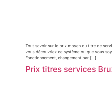
Tout savoir sur le prix moyen du titre de serv
vous découvriez ce système ou que vous soyez 
Fonctionnement, changement par […]
Prix titres services Bru