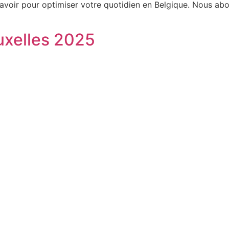
 savoir pour optimiser votre quotidien en Belgique. Nous a
ruxelles 2025