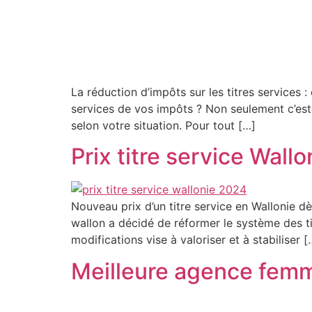
La réduction d’impôts sur les titres services 
services de vos impôts ? Non seulement c’es
selon votre situation. Pour tout […]
Prix titre service Wall
Nouveau prix d’un titre service en Wallonie d
wallon a décidé de réformer le système des tit
modifications vise à valoriser et à stabiliser [
Meilleure agence fem