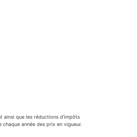
nt ainsi que les réductions d’impôts
me chaque année des prix en vigueur.